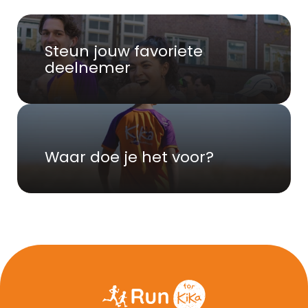
Steun jouw favoriete 
deelnemer
Waar doe je het voor?