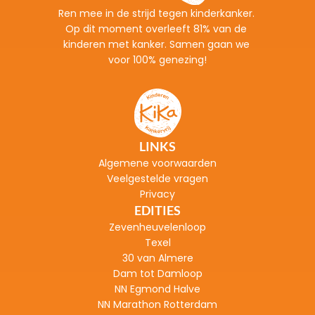
Ren mee in de strijd tegen kinderkanker. 
Op dit moment overleeft 81% van de 
kinderen met kanker. Samen gaan we 
voor 100% genezing!
LINKS
Algemene voorwaarden
Veelgestelde vragen
Privacy
EDITIES
Zevenheuvelenloop
Texel
30 van Almere
Dam tot Damloop
NN Egmond Halve
NN Marathon Rotterdam