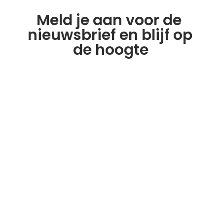
Meld je aan voor de 
nieuwsbrief en blijf op 
de hoogte