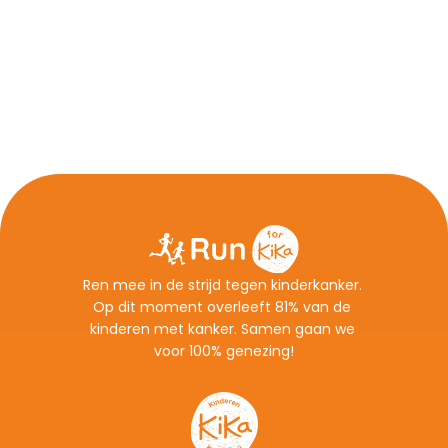
Ren mee in de strijd tegen kinderkanker. 
Op dit moment overleeft 81% van de 
kinderen met kanker. Samen gaan we 
voor 100% genezing!