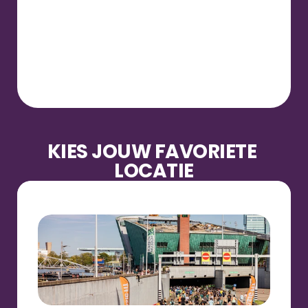
KIES JOUW FAVORIETE 
LOCATIE