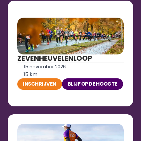
ZEVENHEUVELENLOOP
15 november 2026
15 km
INSCHRIJVEN
BLIJF OP DE HOOGTE