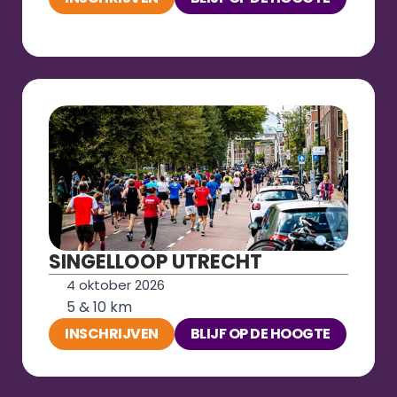
SINGELLOOP UTRECHT
4 oktober 2026
5 & 10 km
INSCHRIJVEN
BLIJF OP DE HOOGTE