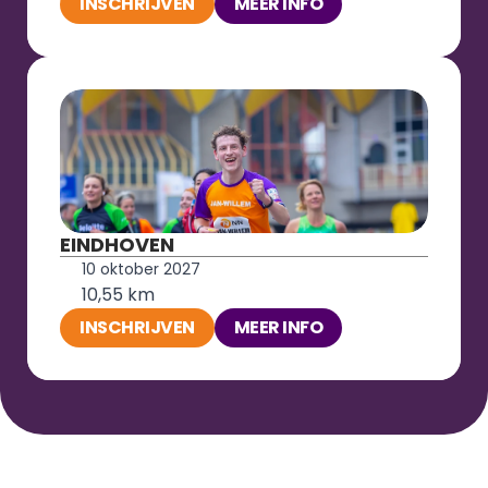
INSCHRIJVEN
MEER INFO
EINDHOVEN
10 oktober 2027
10,55 km
INSCHRIJVEN
MEER INFO