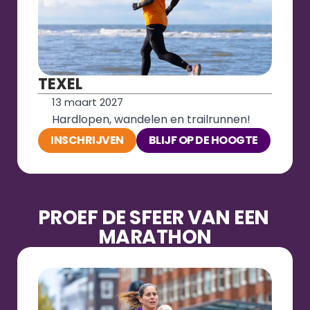
TEXEL
13 maart 2027
Hardlopen, wandelen en trailrunnen!
INSCHRIJVEN
BLIJF OP DE HOOGTE
PROEF DE SFEER VAN EEN 
MARATHON