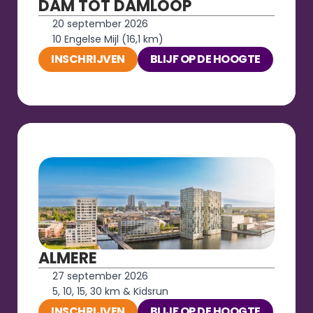
DAM TOT DAMLOOP
20 september 2026
10 Engelse Mijl (16,1 km)
INSCHRIJVEN
BLIJF OP DE HOOGTE
ALMERE
27 september 2026
5, 10, 15, 30 km & Kidsrun
INSCHRIJVEN
BLIJF OP DE HOOGTE