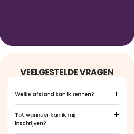
VEELGESTELDE VRAGEN
Welke afstand kan ik rennen?
Tot wanneer kan ik mij 
inschrijven?