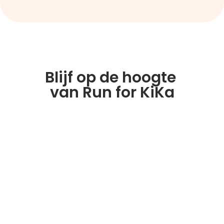
Blijf op de hoogte 
van Run for KiKa