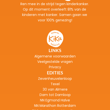
Ren mee in de strijd tegen kinderkanker. 
Op dit moment overleeft 81% van de 
kinderen met kanker. Samen gaan we 
voor 100% genezing!
LINKS
Algemene voorwaarden
Veelgestelde vragen
Privacy
EDITIES
Zevenheuvelenloop
Texel
30 van Almere
Dam tot Damloop
NN Egmond Halve
NN Marathon Rotterdam