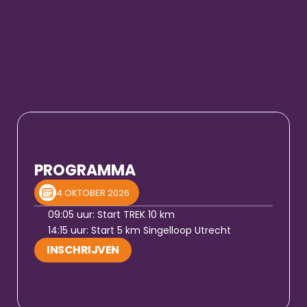
PROGRAMMA
4 OKTOBER 2026
09:05 uur: Start TREK 10 km
14:15 uur: Start 5 km Singelloop Utrecht
INSCHRIJVEN