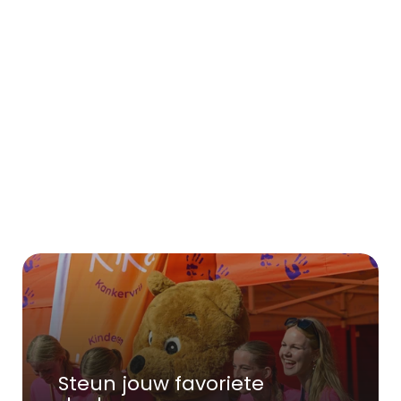
Steun jouw favoriete 