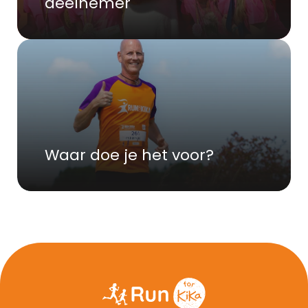
deelnemer
Waar doe je het voor?